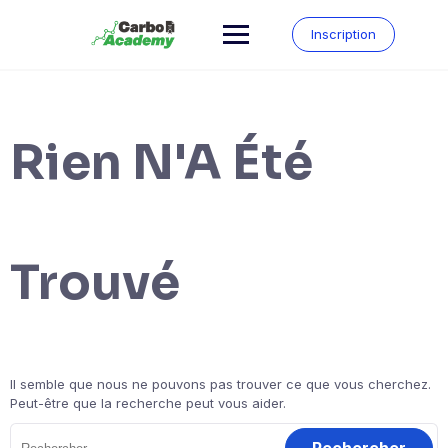
Inscription
Rien N'A Été
Trouvé
Il semble que nous ne pouvons pas trouver ce que vous cherchez.
Peut-être que la recherche peut vous aider.