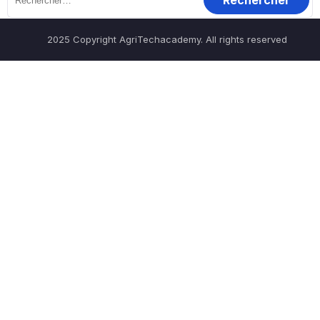
2025 Copyright AgriTechacademy. All rights reserved