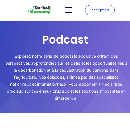
Inscription
Podcast
Explorez notre série de podcasts exclusive offrant des
perspectives approfondies sur les défis et les opportunités liés à
la décarbonation et à la séquestration du carbone dans
l’agriculture. Nos épisodes, animés par des spécialistes
nationnaux et internationnaux, vous apportent un éclairage
précieux sur ces enjeux cruciaux et les solutions innovantes en
émergence.