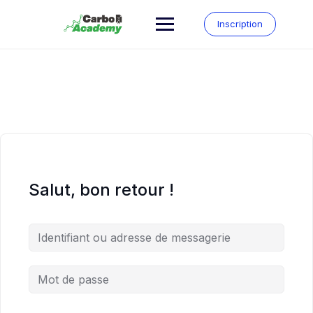
Inscription
Salut, bon retour !