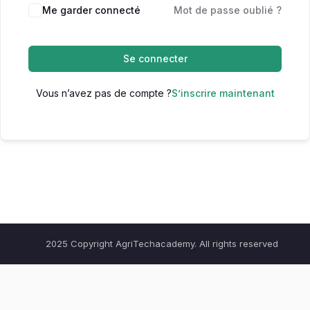
Me garder connecté
Mot de passe oublié ?
Se connecter
Vous n’avez pas de compte ?
S’inscrire maintenant
2025 Copyright AgriTechacademy. All rights reserved